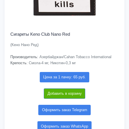
Сигареты Keno Club Nano Red
(Кено Нано Ред)
Производитель:
Азербайджан/Cahan Tobacco International
Крепость:
Смола-4 мг, Никотин-0,3 мг
Цена за 1 пачку: 65 руб.
Добавить в корзину
Оформить заказ Telegram
Оформить заказ WhatsApp