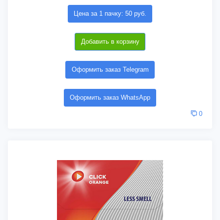
Цена за 1 пачку: 50 руб.
Добавить в корзину
Оформить заказ Telegram
Оформить заказ WhatsApp
0