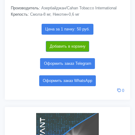
Производитель:
Азербайджан/Cahan Tobacco International
Крепость:
Смола-8 мг, Никотин-0,6 мг
Цена за 1 пачку: 50 руб.
Добавить в корзину
Оформить заказ Telegram
Оформить заказ WhatsApp
0