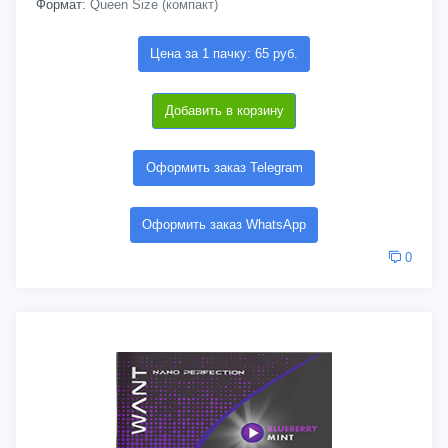
Формат:
Queen Size (компакт)
Цена за 1 пачку: 65 руб.
Добавить в корзину
Оформить заказ Telegram
Оформить заказ WhatsApp
0