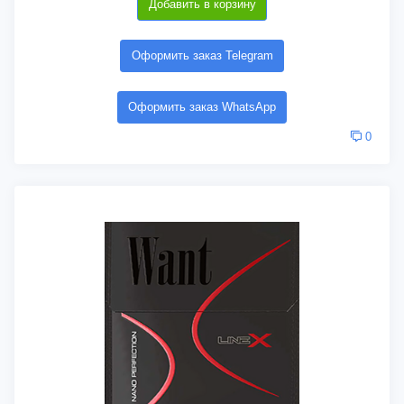
Добавить в корзину
Оформить заказ Telegram
Оформить заказ WhatsApp
0