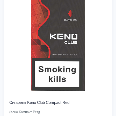
Сигареты Keno Club Compact Red
(Кено Компакт Ред)