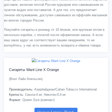
доставок, включая почтой России курьером или самовывозом из
пунктов выдач или постаматов. А для тех, кто предпочитает
личное обслуживание, доступен самовывоз из оффлайн магазинов
во многих городах России.
Покупайте сигареты в розницу от 10 блоков, или крупным оптом в
несколько коробок, с оплатой после оформления заказа. А если
ваш заказ вдруг не соответствует вашим ожиданиям, то не
волнуйтесь, у нас есть возможность возврата и обмена товара.
Сигареты Want Line X Orange
(Вонт Лайн Апельсин)
Производитель:
Азербайджан/Cahan Tobacco International
Крепость:
Смола-4 мг, Никотин-0,4 мг
Формат:
Queen Size (компакт)