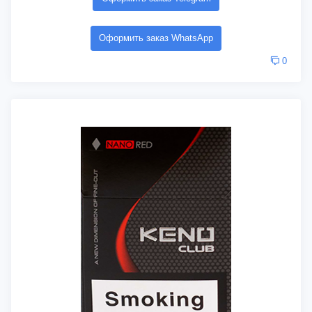
Оформить заказ WhatsApp
0