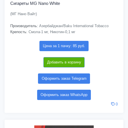
Сигареты MG Nano White
(МГ Нано Вайт)
Производитель:
Азербайджан/Baku International Tobacco
Крепость:
Смола-1 мг, Никотин-0,1 мг
Цена за 1 пачку: 85 руб.
Добавить в корзину
Оформить заказ Telegram
Оформить заказ WhatsApp
0