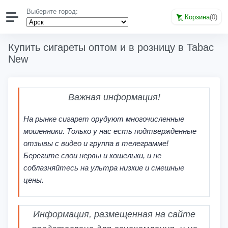
Выберите город:
Корзина
(
0
)
Купить сигареты оптом и в розницу в Tabac
New
Важная информация!
На рынке сигарет орудуют многочисленные
мошенники. Только у нас есть подтвержденные
отзывы с видео и группа в телеграмме!
Берегите свои нервы и кошельки, и не
соблазняйтесь на ультра низкие и смешные
цены.
Информация, размещенная на сайте