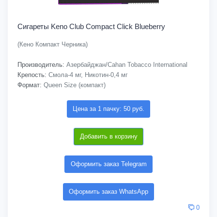
Сигареты Keno Club Compact Click Blueberry
(Кено Компакт Черника)
Производитель:
Азербайджан/Cahan Tobacco International
Крепость:
Смола-4 мг, Никотин-0,4 мг
Формат:
Queen Size (компакт)
Цена за 1 пачку: 50 руб.
Добавить в корзину
Оформить заказ Telegram
Оформить заказ WhatsApp
0