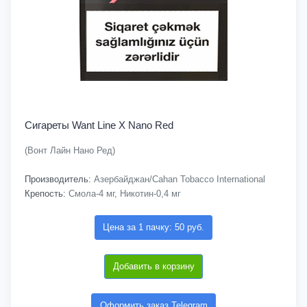
Сигареты Want Line X Nano Red
(Вонт Лайн Нано Ред)
Производитель:
Азербайджан/Cahan Tobacco International
Крепость:
Смола-4 мг, Никотин-0,4 мг
Цена за 1 пачку: 50 руб.
Добавить в корзину
Оформить заказ Telegram