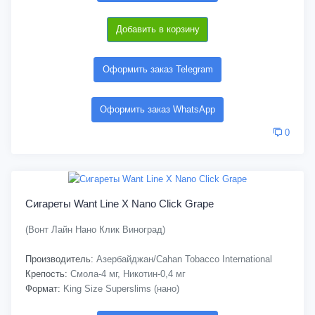
Добавить в корзину
Оформить заказ Telegram
Оформить заказ WhatsApp
0
Сигареты Want Line X Nano Click Grape
(Вонт Лайн Нано Клик Виноград)
Производитель:
Азербайджан/Cahan Tobacco International
Крепость:
Смола-4 мг, Никотин-0,4 мг
Формат:
King Size Superslims (нано)