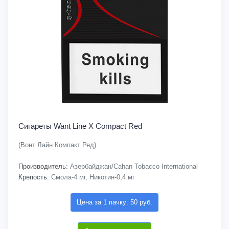
Сигареты Want Line X Compact Red
(Вонт Лайн Компакт Ред)
Производитель:
Азербайджан/Cahan Tobacco International
Крепость:
Смола-4 мг, Никотин-0,4 мг
Цена за 1 пачку: 50 руб.